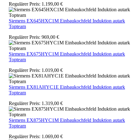
Regulärer Preis:
1.199,00 €
Siemens EX645HXC1M Einbaukochfeld Induktion autark
Topteam
Regulärer Preis:
969,00 €
Siemens EX675HYC1M Einbaukochfeld Induktion autark
Topteam
Regulärer Preis:
1.019,00 €
Siemens EX81AHYC1E Einbaukochfeld Induktion autark
Topteam
Regulärer Preis:
1.319,00 €
Siemens EX875HYC1M Einbaukochfeld Induktion autark
Topteam
Regulärer Preis:
1.069,00 €