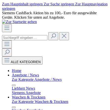
Zum Hauptinhalt springen
Zur Suche springen
Zur Hauptnavigation
springen
Siemens CashBack Aktion bis zu 100,- Euro für ausgewählte
Geräte. Klicken Sie unten auf Angebote.
ALLE KATEGORIEN
Home
Angebote / News
Zur Kategorie Angebote / News
Liebherr News
Siemens Angebote
Waschen & Trocknen
Zur Kategorie Waschen & Trocknen