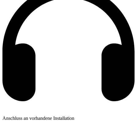
Anschluss an vorhandene Installation