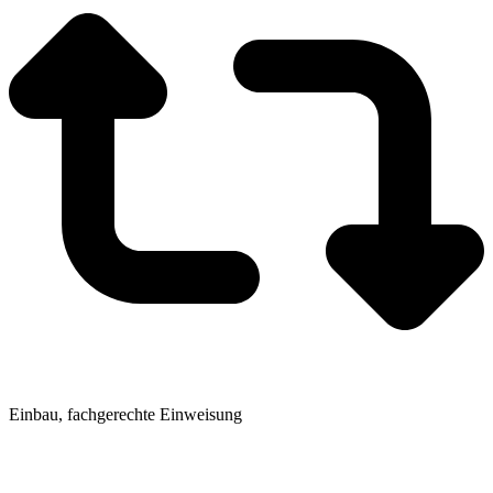
Einbau, fachgerechte Einweisung