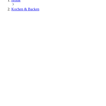
Home
Kochen & Backen