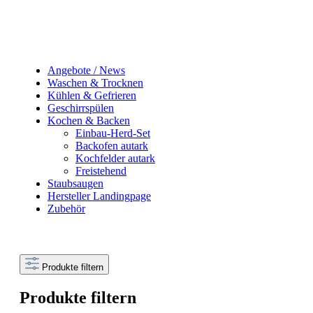
Angebote / News
Waschen & Trocknen
Kühlen & Gefrieren
Geschirrspülen
Kochen & Backen
Einbau-Herd-Set
Backofen autark
Kochfelder autark
Freistehend
Staubsaugen
Hersteller Landingpage
Zubehör
Produkte filtern
Produkte filtern