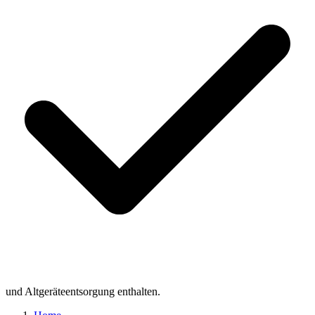
und Altgeräteentsorgung enthalten.