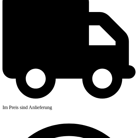
Im Preis sind Anlieferung