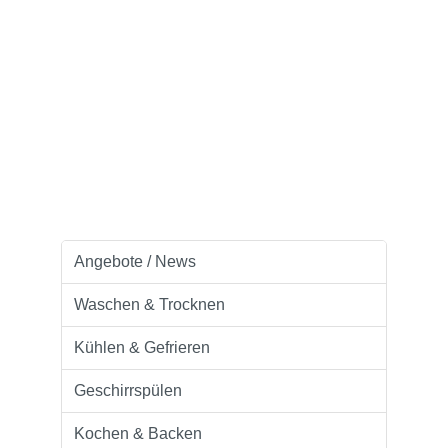
Angebote / News
Waschen & Trocknen
Kühlen & Gefrieren
Geschirrspülen
Kochen & Backen