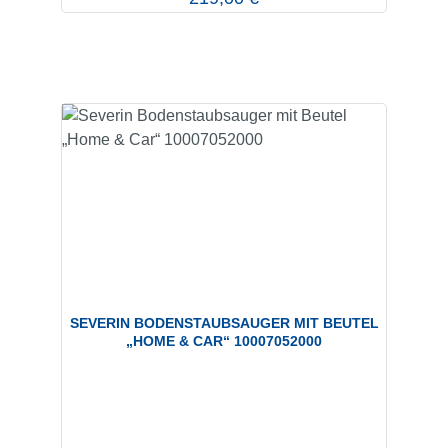
SEVERIN BODENSTAUBSAUGER MIT BEUTEL
„HOME & CAR“ 10007052000