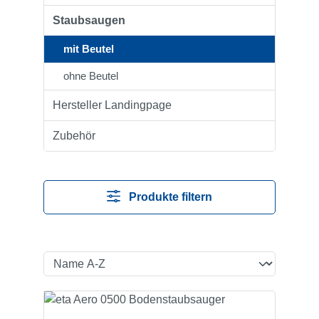
Staubsaugen
mit Beutel
ohne Beutel
Hersteller Landingpage
Zubehör
Produkte filtern