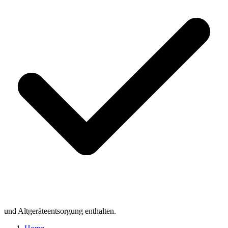
und Altgeräteentsorgung enthalten.