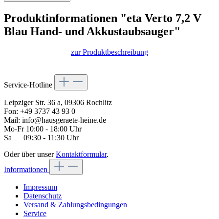
Produktinformationen "eta Verto 7,2 V
Blau Hand- und Akkustaubsauger"
zur Produktbeschreibung
Service-Hotline
Leipziger Str. 36 a, 09306 Rochlitz
Fon: +49 3737 43 93 0
Mail: info@hausgeraete-heine.de
Mo-Fr 10:00 - 18:00 Uhr
Sa 09:30 - 11:30 Uhr
Oder über unser
Kontaktformular
.
Informationen
Impressum
Datenschutz
Versand & Zahlungsbedingungen
Service