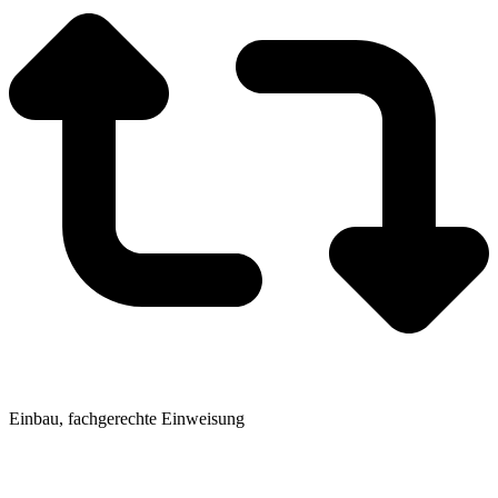
Einbau, fachgerechte Einweisung