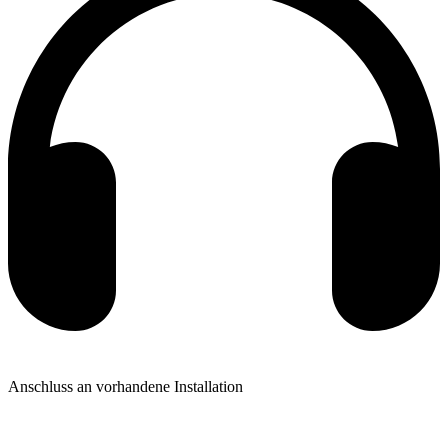
Anschluss an vorhandene Installation