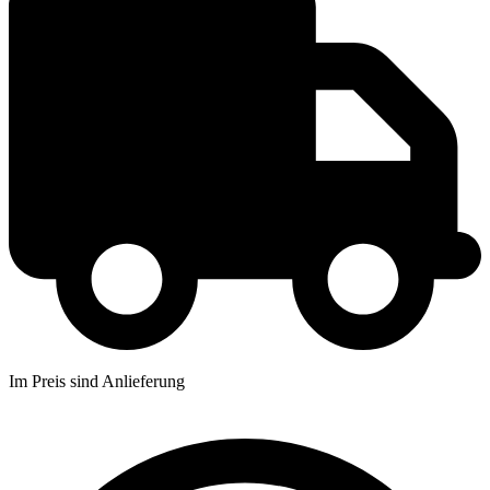
Im Preis sind Anlieferung