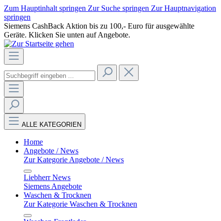
Zum Hauptinhalt springen
Zur Suche springen
Zur Hauptnavigation
springen
Siemens CashBack Aktion bis zu 100,- Euro für ausgewählte
Geräte. Klicken Sie unten auf Angebote.
ALLE KATEGORIEN
Home
Angebote / News
Zur Kategorie Angebote / News
Liebherr News
Siemens Angebote
Waschen & Trocknen
Zur Kategorie Waschen & Trocknen